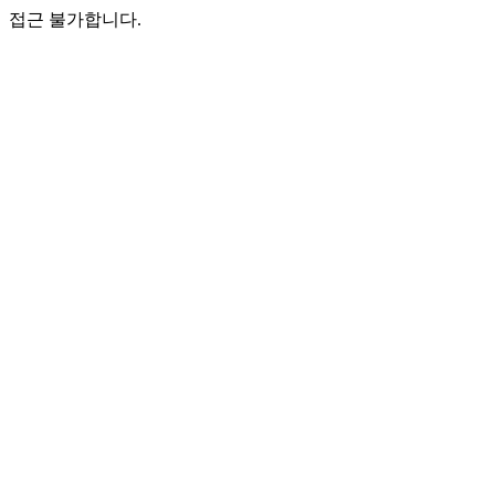
접근 불가합니다.