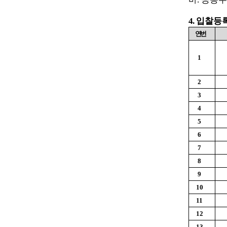
4.
입찰등
연번
1
2
3
4
5
6
7
8
9
10
11
12
13