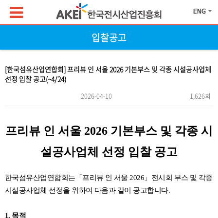
입찰공고
[한국섬유산업연합회] 프리뷰 인 서울 2026 기본부스 및 각종 시설공사업체
선정 입찰 공고(~4/24)
2026-04-10
1,626회
본문
프리뷰 인 서울 2026 기본부스 및 각종 시
설공사업체 선정 입찰 공고
한국섬유산업연합회는「프리뷰 인 서울 2026」전시회 부스 및 각종
시설공사업체 선정을 위하여 다음과 같이 공고합니다.
1. 목적