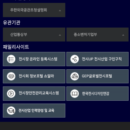
유관기관
패밀리사이트