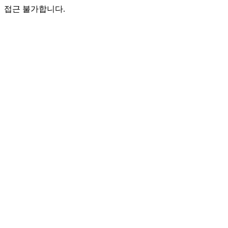
접근 불가합니다.