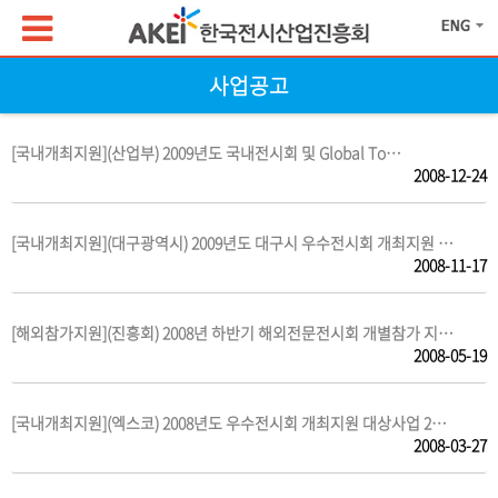
사업공고
[국내개최지원](산업부) 2009년도 국내전시회 및 Global To…
2008-12-24
[국내개최지원](대구광역시) 2009년도 대구시 우수전시회 개최지원 …
2008-11-17
[해외참가지원](진흥회) 2008년 하반기 해외전문전시회 개별참가 지…
2008-05-19
[국내개최지원](엑스코) 2008년도 우수전시회 개최지원 대상사업 2…
2008-03-27