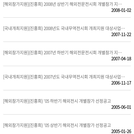
[해외참가지원](진흥회) 2008년 상반기 해외전문전시회 개별참가 지…
2008-01-02
[국내개최지원](진흥회) 2008년도 국내무역전시회 개최지원 대상사업…
2007-11-22
[해외참가지원](진흥회) 2007년 하반기 해외전문전시회 개별참가 지…
2007-04-18
[국내개최지원](진흥회) 2007년도 국내무역전시회 개최지원 대상사업…
2006-11-17
[해외참가지원](진흥회) '05 하반기 해외전시 개별참가 선정공고
2005-06-01
[해외참가지원](진흥회) '05 상반기 해외전시 개별참가 선정공고
2005-01-26