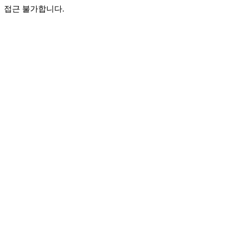
접근 불가합니다.