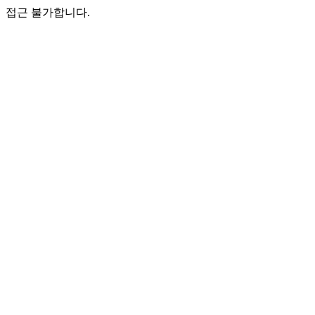
접근 불가합니다.