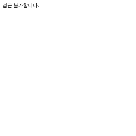
접근 불가합니다.