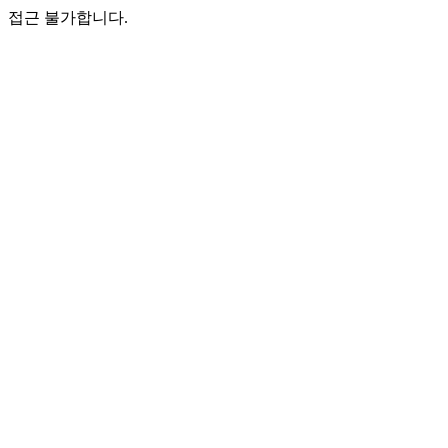
접근 불가합니다.