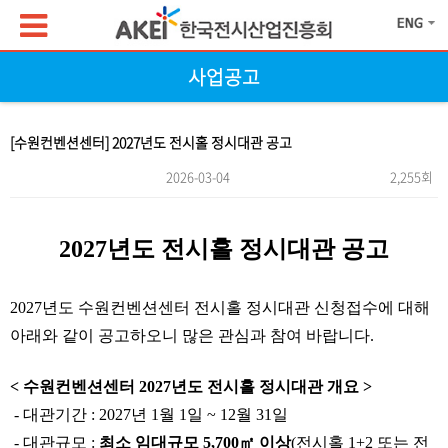
사업공고
[수원컨벤션센터] 2027년도 전시홀 정시대관 공고
2026-03-04
2,255회
본문
2027년도 전시홀 정시대관 공고
2027년도 수원컨벤션센터 전시홀 정시대관 신청접수에 대해
아래와 같이 공고하오니 많은 관심과 참여 바랍니다.
< 수원컨벤션센터 2027년도 전시홀 정시대관 개요 >
- 대관기간 : 2027년 1월 1일 ~ 12월 31일
- 대관규모 :
최소 임대규모 5,700㎡ 이상
(전시홀 1+2 또는 전