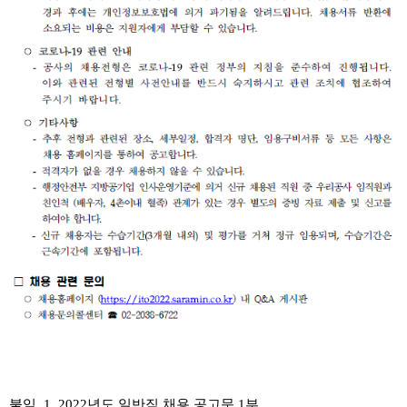
붙임 1. 2022년도 일반직 채용 공고문 1부