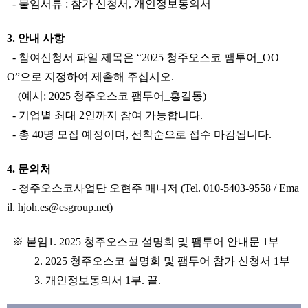
- 붙임서류 : 참가 신청서, 개인정보동의서
3. 안내 사항
- 참여신청서 파일 제목은 “2025 청주오스코 팸투어_OO
O”으로 지정하여 제출해 주십시오.
(예시: 2025 청주오스코 팸투어_홍길동)
- 기업별 최대 2인까지 참여 가능합니다.
- 총 40명 모집 예정이며, 선착순으로 접수 마감됩니다.
4. 문의처
- 청주오스코사업단 오현주 매니저 (Tel. 010-5403-9558 / Ema
il. hjoh.es@esgroup.net)
※ 붙임1. 2025 청주오스코 설명회 및 팸투어 안내문 1부
2. 2025 청주오스코 설명회 및 팸투어 참가 신청서 1부
3. 개인정보동의서 1부. 끝.