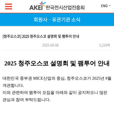
회원사ㆍ유관기관 소식
[청주오스코] 2025 청주오스코 설명회 및 팸투어 안내
2025-04-08
5,224회
본문
2025 청주오스코 설명회 및 팸투어 안내
대한민국 중부권 MICE산업의 중심, 청주오스코가 2025년 9월
개관합니다.
이와 관련하여 팸투어 모집을 아래와 같이 공지하오니 많은
관심과 참여 부탁드립니다.