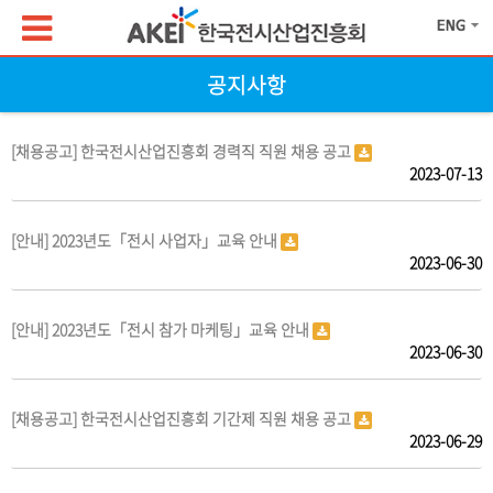
공지사항
[채용공고] 한국전시산업진흥회 경력직 직원 채용 공고
2023-07-13
[안내] 2023년도「전시 사업자」교육 안내
2023-06-30
[안내] 2023년도「전시 참가 마케팅」교육 안내
2023-06-30
[채용공고] 한국전시산업진흥회 기간제 직원 채용 공고
2023-06-29