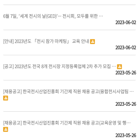
6월 7일, ‘세계 전시의 날(GED)’∙∙∙ 전시회, 모두를 위한 …
2023-06-02
[안내] 2023년도 「전시 참가 마케팅」 교육 안내
2023-06-02
[공고] 2023년도 전국 8개 전시장 지정등록업체 2차 추가 모집 …
2023-05-26
[채용공고] 한국전시산업진흥회 기간제 직원 채용 공고(융합전시사업팀 …
2023-05-26
[채용공고] 한국전시산업진흥회 기간제 직원 채용 공고(교육운영 및 행…
2023-05-26