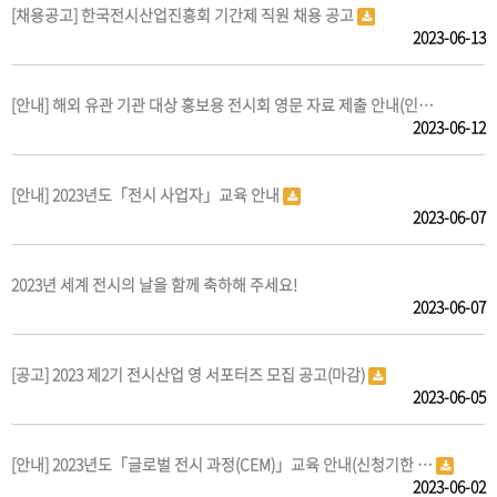
[채용공고] 한국전시산업진흥회 기간제 직원 채용 공고
2023-06-13
[안내] 해외 유관 기관 대상 홍보용 전시회 영문 자료 제출 안내(인…
2023-06-12
[안내] 2023년도「전시 사업자」교육 안내
2023-06-07
2023년 세계 전시의 날을 함께 축하해 주세요!
2023-06-07
[공고] 2023 제2기 전시산업 영 서포터즈 모집 공고(마감)
2023-06-05
[안내] 2023년도「글로벌 전시 과정(CEM)」교육 안내(신청기한 …
2023-06-02