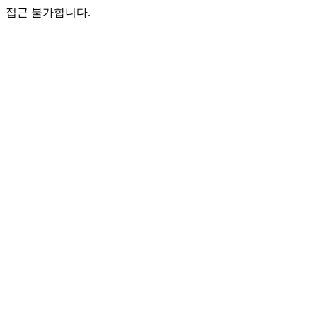
접근 불가합니다.