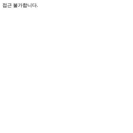
접근 불가합니다.