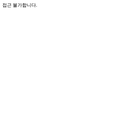
접근 불가합니다.