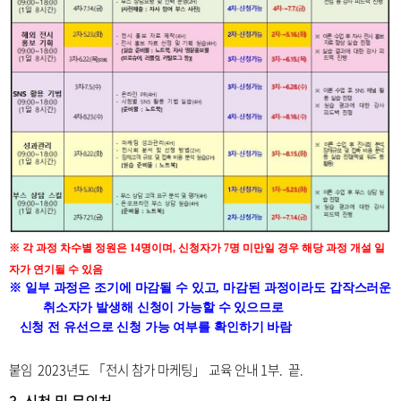
※
각 과정 차
수별 정원은
14
명이며
,
신청자가 7
명 미만일 경우 해당 과정 개설 일
자가 연기될 수 있음
※
일부 과정은 조기에 마감될 수 있고
,
마감된 과정이라도 갑작스러운
취소자가 발생해 신청이 가능할 수 있으므로
신청 전 유선으로 신청 가능 여부를 확인하기 바람
붙임 2023년도
「전시 참가 마케팅」 교육 안내 1부. 끝.