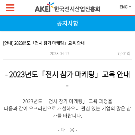
공지사항
[안내] 2023년도「전시 참가 마케팅」교육 안내
2023-04-17
7,001회
본문
- 2023년도「전시 참가 마케팅」교육 안내
-
2023년도 「전시 참가 마케팅」 교육 과정을
다음과 같이 오프라인으로 개설하오니 관심 있는 기업의 많은 참
가를 바랍니다.
- 다 음 -