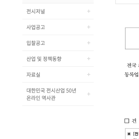
전시저널
사업공고
입찰공고
산업 및 정책동향
자료실
대한민국 전시산업 50년
온라인 역사관