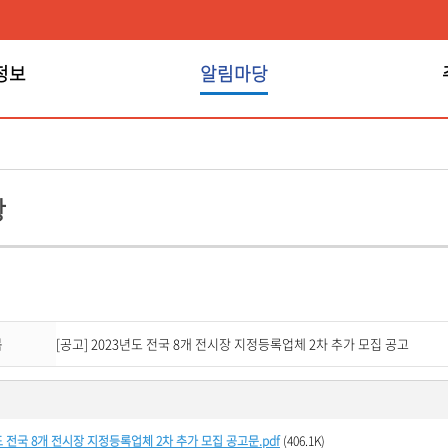
정보
알림마당
알림마당
항
목
[공고] 2023년도 전국 8개 전시장 지정등록업체 2차 추가 모집 공고
도 전국 8개 전시장 지정등록업체 2차 추가 모집 공고문.pdf
(406.1K)