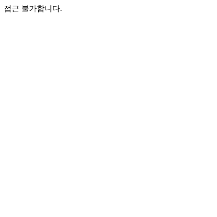
접근 불가합니다.