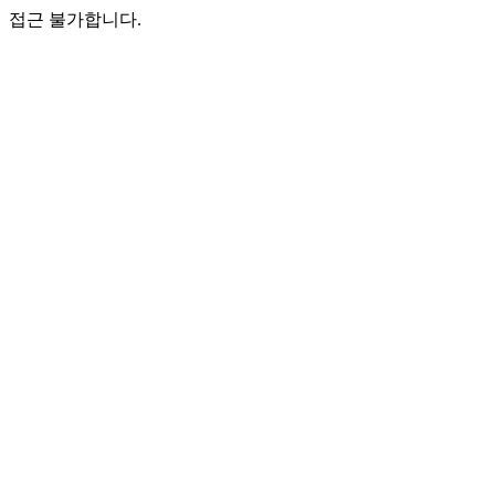
접근 불가합니다.