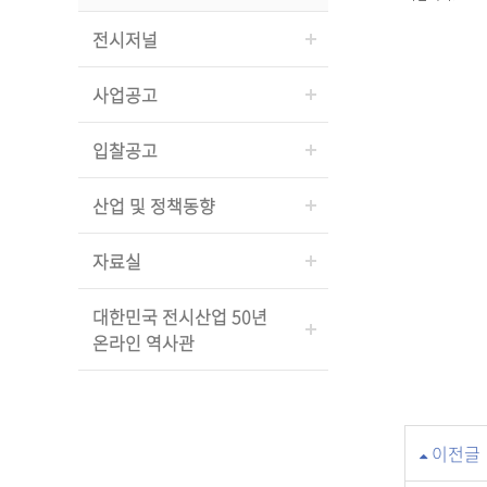
전시저널
사업공고
입찰공고
산업 및 정책동향
자료실
대한민국 전시산업 50년
온라인 역사관
이전글