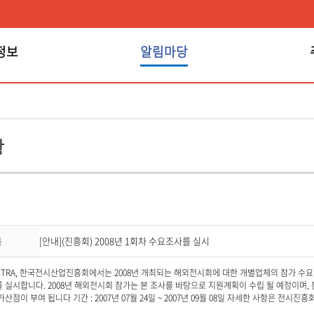
정보
알림마당
알림마당
항
목
[안내](진흥회) 2008년 1회차 수요조사를 실시
OTRA, 한국전시산업진흥회에서는 2008년 개최되는 해외전시회에 대한 개별업체의 참가 수
 실시합니다. 2008년 해외전시회 참가는 본 조사를 바탕으로 지원계획이 수립 될 예정이며, 
산점이 부여 됩니다 기간 : 2007년 07월 24일 ~ 2007년 09월 08일 자세한 사항은 전