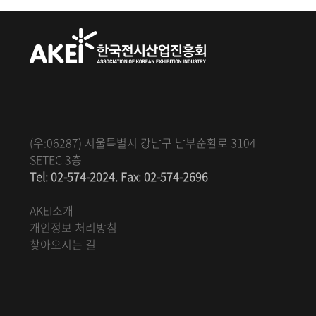
(우:06287) 서울특별시 강남구 남부순환로 3104
SETEC 3층
Tel: 02-574-2024. Fax: 02-574-2696
AKEI소개
개인정보 처리방침
찾아오시는 길