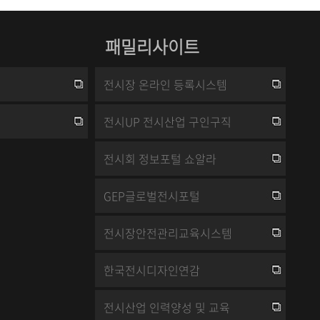
패밀리사이트
전시장 온라인 등록시스템
전시UP 전시산업 구인구직
전시회 정보포털 쇼알라
GEP글로벌전시포털
전시장안전관리교육시스템
한국전시디자인연감
전시산업 인력양성 및 교육