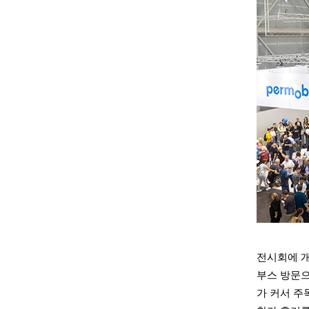
전시회에 
부스 방문으
가 커서 주