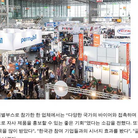
개별부스로 참가한 한 업체에서는
“
다양한 국가의 바이어와 접촉하며 
로 자사 제품을 홍보할 수 있는 좋은 기회
”
였다는 소감을 전했다
.
또
목을 많이 받았다
", "
한국관 참여 기업들과의 시너지 효과를 봤다
", "