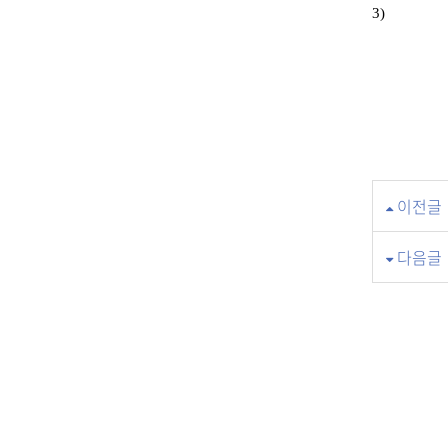
3)
이전글
다음글