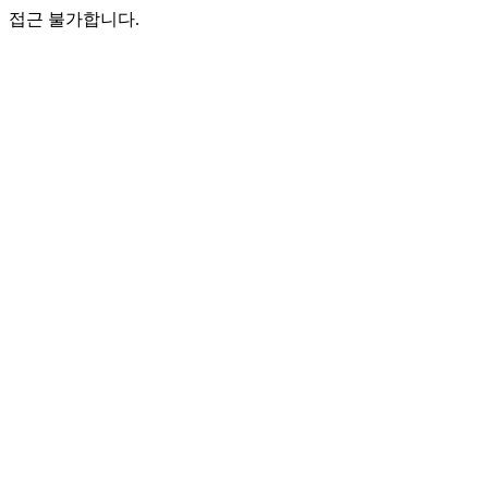
접근 불가합니다.