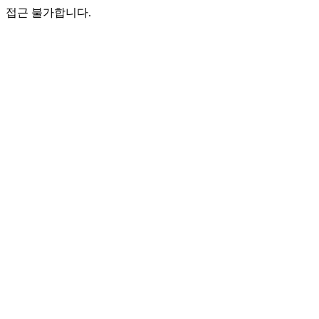
접근 불가합니다.