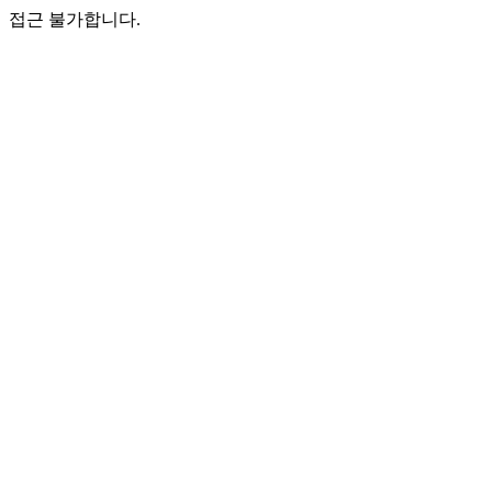
접근 불가합니다.