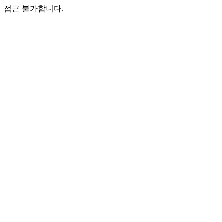
접근 불가합니다.