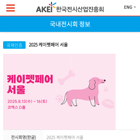
국내전시회 정보
2025 케이펫페어 서울
국제인증
전시회명(한글)
2025 케이펫페어 서울