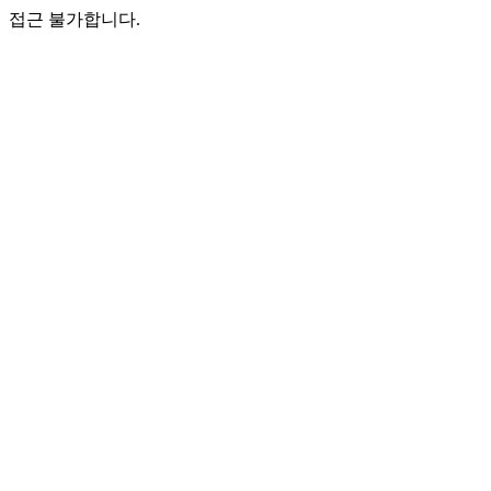
접근 불가합니다.