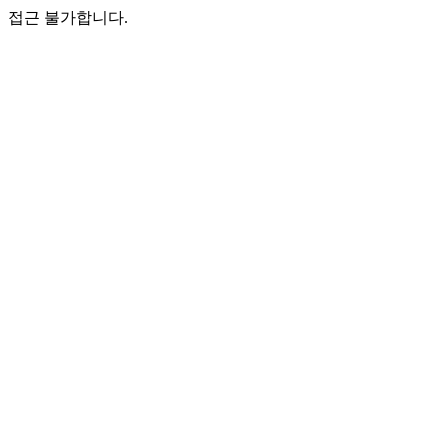
접근 불가합니다.