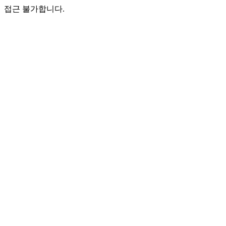
접근 불가합니다.