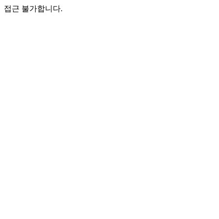
접근 불가합니다.