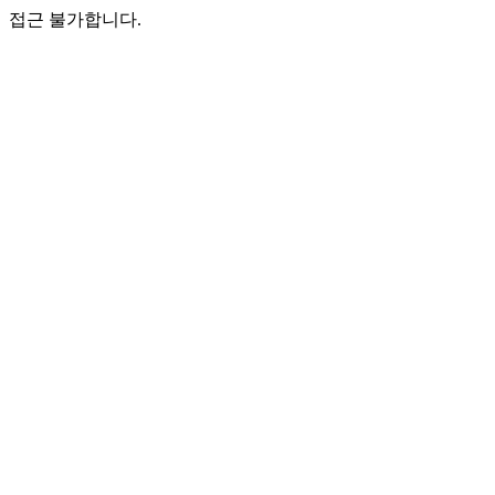
접근 불가합니다.