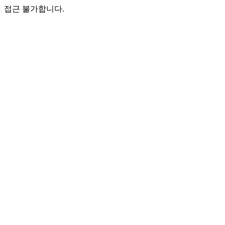
접근 불가합니다.