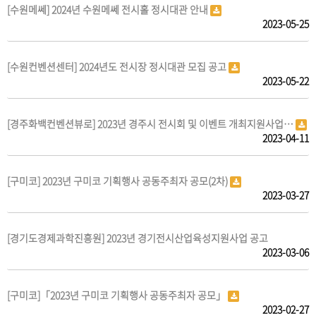
[수원메쎄] 2024년 수원메쎄 전시홀 정시대관 안내
2023-05-25
[수원컨벤션센터] 2024년도 전시장 정시대관 모집 공고
2023-05-22
[경주화백컨벤션뷰로] 2023년 경주시 전시회 및 이벤트 개최지원사업…
2023-04-11
[구미코] 2023년 구미코 기획행사 공동주최자 공모(2차)
2023-03-27
[경기도경제과학진흥원] 2023년 경기전시산업육성지원사업 공고
2023-03-06
[구미코]「2023년 구미코 기획행사 공동주최자 공모」
2023-02-27