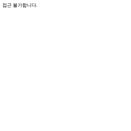
접근 불가합니다.