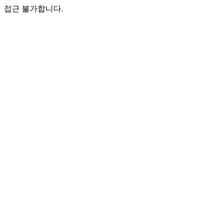
접근 불가합니다.