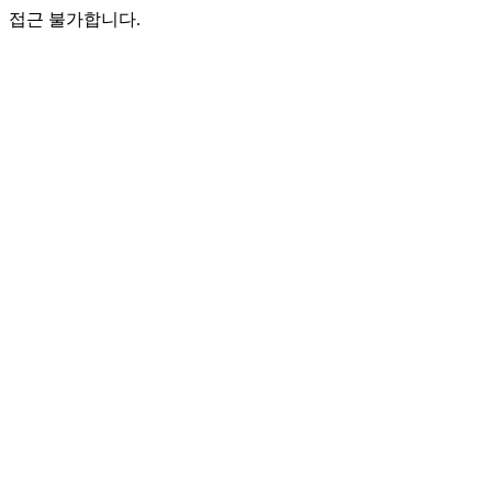
접근 불가합니다.