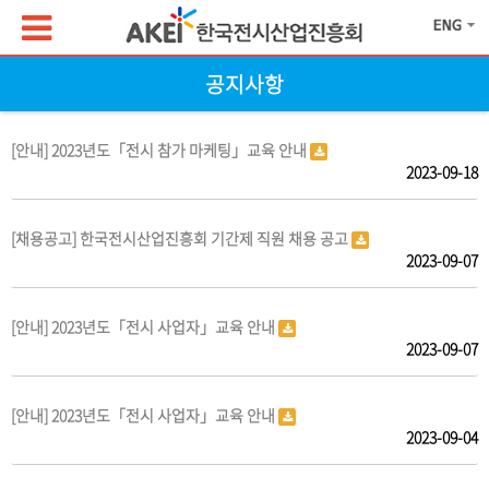
공지사항
[안내] 2023년도「전시 참가 마케팅」교육 안내
2023-09-18
[채용공고] 한국전시산업진흥회 기간제 직원 채용 공고
2023-09-07
[안내] 2023년도「전시 사업자」교육 안내
2023-09-07
[안내] 2023년도「전시 사업자」교육 안내
2023-09-04