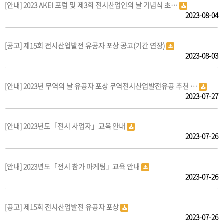
[안내] 2023 AKEI 포럼 및 제3회 전시산업인의 날 기념식 초…
2023-08-04
[공고] 제15회 전시산업발전 유공자 포상 공고(기간 연장)
2023-08-03
[안내] 2023년 무역의 날 유공자 포상 무역전시산업발전유공 추천 …
2023-07-27
[안내] 2023년도「전시 사업자」교육 안내
2023-07-26
[안내] 2023년도「전시 참가 마케팅」교육 안내
2023-07-26
[공고] 제15회 전시산업발전 유공자 포상
2023-07-26