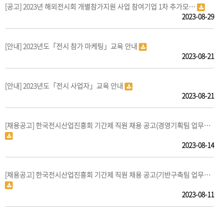
[공고] 2023년 해외전시회 개별참가지원 사업 참여기업 1차 추가모…
2023-08-29
[안내] 2023년도「전시 참가 마케팅」교육 안내
2023-08-21
[안내] 2023년도「전시 사업자」교육 안내
2023-08-21
[채용공고] 한국전시산업진흥회 기간제 직원 채용 공고(경영기획팀 업무…
2023-08-14
[채용공고] 한국전시산업진흥회 기간제 직원 채용 공고(기반구축팀 업무…
2023-08-11