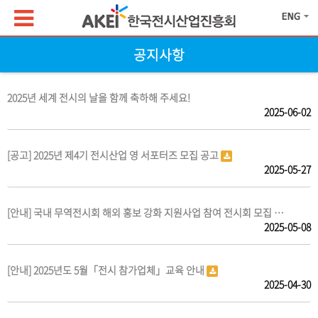
공지사항
2025년 세계 전시의 날을 함께 축하해 주세요!
2025-06-02
[공고] 2025년 제4기 전시산업 영 서포터즈 모집 공고
2025-05-27
[안내] 국내 무역전시회 해외 홍보 강화 지원사업 참여 전시회 모집 …
2025-05-08
[안내] 2025년도 5월「전시 참가업체」교육 안내
2025-04-30