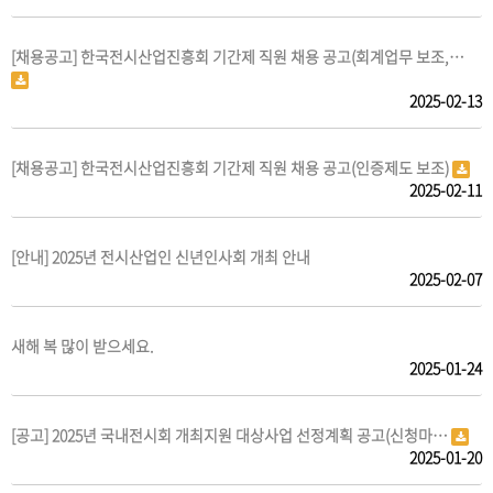
[채용공고] 한국전시산업진흥회 기간제 직원 채용 공고(회계업무 보조,…
2025-02-13
[채용공고] 한국전시산업진흥회 기간제 직원 채용 공고(인증제도 보조)
2025-02-11
[안내] 2025년 전시산업인 신년인사회 개최 안내
2025-02-07
새해 복 많이 받으세요.
2025-01-24
[공고] 2025년 국내전시회 개최지원 대상사업 선정계획 공고(신청마…
2025-01-20