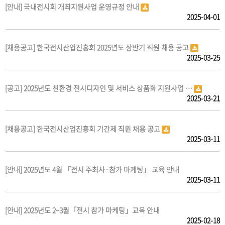
[안내] 국내전시회 개최지원사업 운영규정 안내
2025-04-01
[채용공고] 한국전시산업진흥회 2025년도 상반기 직원 채용 공고
2025-03-25
[공고] 2025년도 친환경 전시디자인 및 서비스 상품화 지원사업 …
2025-03-21
[채용공고] 한국전시산업진흥회 기간제 직원 채용 공고
2025-03-11
[안내] 2025년도 4월 「전시 주최사·참가 마케팅」 교육 안내
2025-03-11
[안내] 2025년도 2~3월「전시 참가 마케팅」교육 안내
2025-02-18