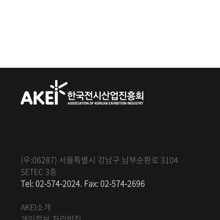
(우:06287) 서울특별시 강남구 남부순환로 3104
SETEC 3층
Tel: 02-574-2024. Fax: 02-574-2696
AKEI소개
개인정보 처리방침