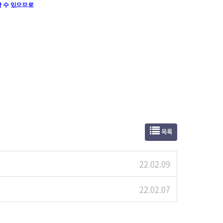
 수 있으므로
목록
22.02.09
22.02.07