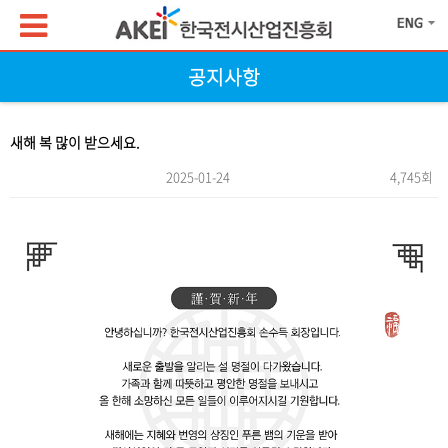
공지사항
새해 복 많이 받으세요.
2025-01-24
4,745회
본문