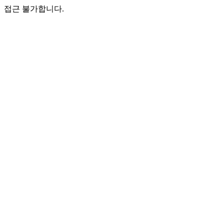
접근 불가합니다.