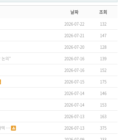
날짜
조회
2026-07-22
132
2026-07-21
147
2026-07-20
128
 논의”
2026-07-16
139
2026-07-16
152
2026-07-15
175
2026-07-14
146
2026-07-14
153
2026-07-13
163
가텍 …
2026-07-13
375
2026-07-09
233