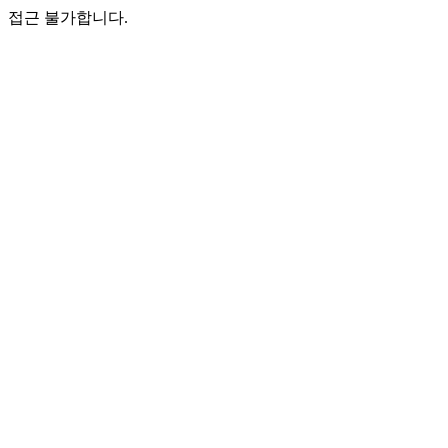
접근 불가합니다.