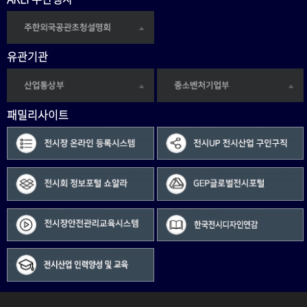
유관기관
패밀리사이트