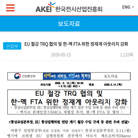
보도자료
EU 철강 TRQ 협의 및 한-멕 FTA 위한 정재계 아웃리치 강화
산업부
2026-05-15
1,133회
본문