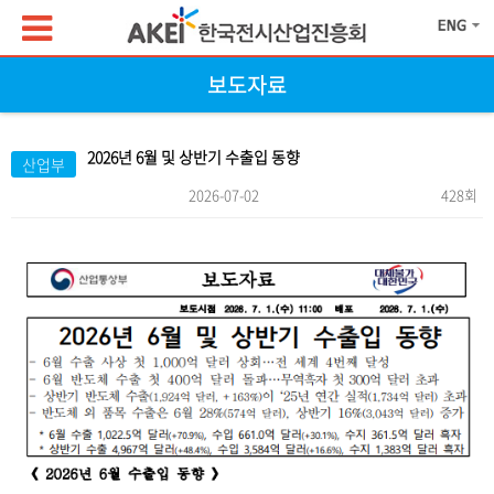
보도자료
2026년 6월 및 상반기 수출입 동향
산업부
2026-07-02
428회
본문