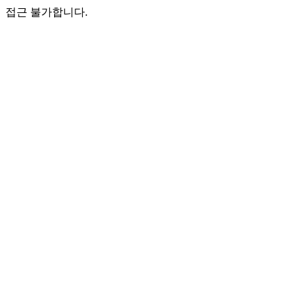
접근 불가합니다.