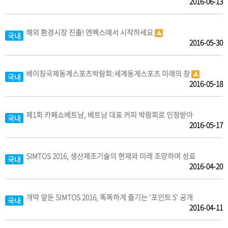
2016-06-13
해외 환경시장 진출! 엔벡스에서 시작하세요
국내
2016-05-30
베이징국제동계스포츠박람회:세계동계스포츠 미래의 창
국내
2016-05-18
제1회 카페쇼베트남, 베트남 대표 커피 박람회로 인정받아
국내
2016-05-17
SIMTOS 2016, 생산제조기술의 현재와 미래 조망하며 성료
국내
2016-04-20
개막 앞둔 SIMTOS 2016, 똑똑하게 즐기는 ‘포인트 5’ 공개
국내
2016-04-11