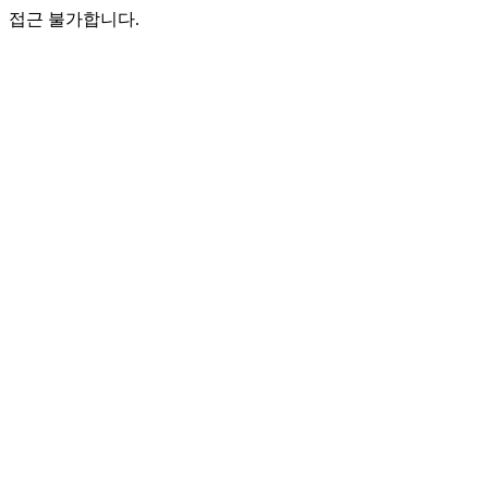
접근 불가합니다.