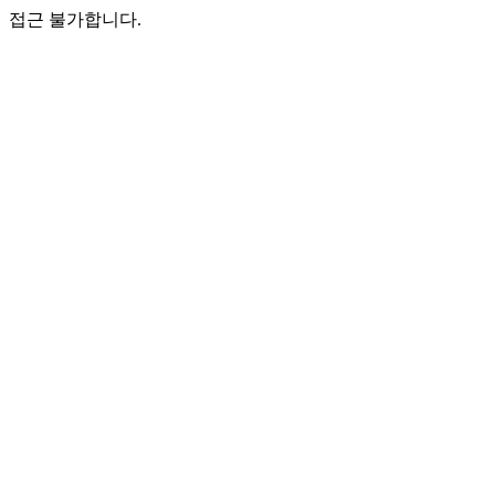
접근 불가합니다.